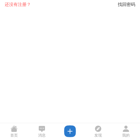
还没有注册？
找回密码
首页
消息
发现
我的