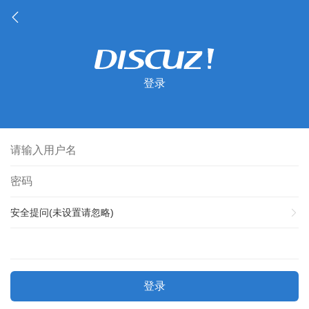
登录
安全提问(未设置请忽略)
登录